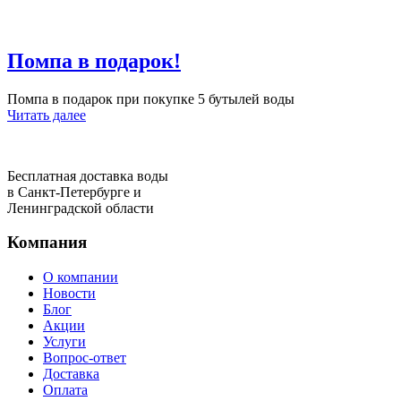
Помпа в подарок!
Помпа в подарок при покупке 5 бутылей воды
Читать далее
Бесплатная доставка воды
в Санкт-Петербурге и
Ленинградской области
Компания
О компании
Новости
Блог
Акции
Услуги
Вопрос-ответ
Доставка
Оплата