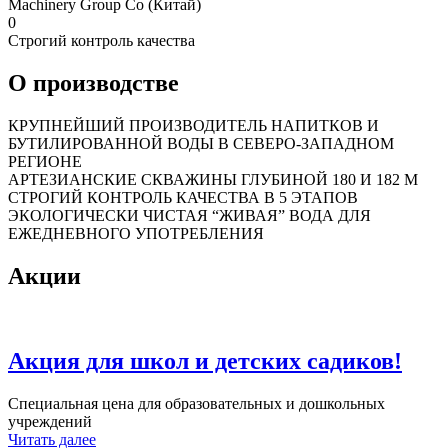
Machinery Group Co (Китай)
0
Строгий контроль качества
О производстве
КРУПНЕЙШИЙ ПРОИЗВОДИТЕЛЬ НАПИТКОВ И
БУТИЛИРОВАННОЙ ВОДЫ В СЕВЕРО-ЗАПАДНОМ
РЕГИОНЕ
АРТЕЗИАНСКИЕ СКВАЖИНЫ ГЛУБИНОЙ 180 И 182 М
СТРОГИЙ КОНТРОЛЬ КАЧЕСТВА В 5 ЭТАПОВ
ЭКОЛОГИЧЕСКИ ЧИСТАЯ “ЖИВАЯ” ВОДА ДЛЯ
ЕЖЕДНЕВНОГО УПОТРЕБЛЕНИЯ
Акции
Акция для школ и детских садиков!
Специальная цена для образовательных и дошкольных
учреждений
Читать далее