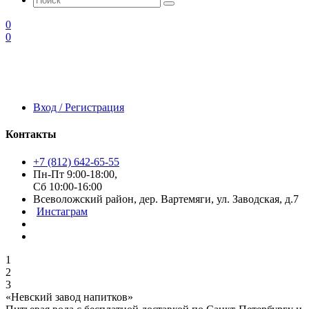
0
0
Вход / Регистрация
Контакты
+7 (812) 642-65-55
Пн-Пт 9:00-18:00,
Сб 10:00-16:00
Всеволожский район, дер. Вартемяги, ул. Заводская, д.7
Инстаграм
1
2
3
«Невский завод напитков»