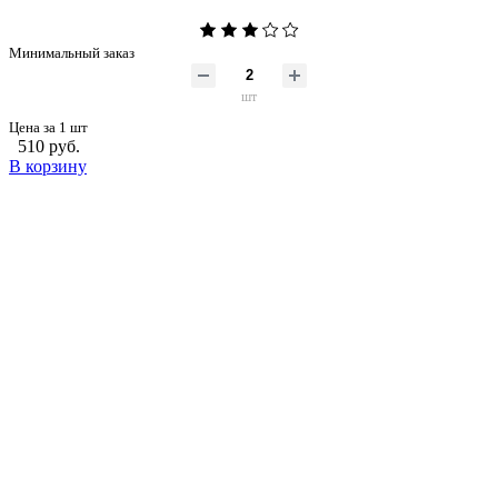
Минимальный заказ
шт
Цена за 1 шт
510 руб.
В корзину