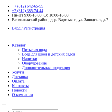
+7 (812) 642-65-55
+7 (812) 385-74-44
Пн-Пт 9:00-18:00, Сб 10:00-16:00
Всеволожский район, дер. Вартемяги, ул. Заводская, д.7
Вход / Регистрация
Каталог
Питьевая вода
Вода для школ и детских садов
Напитки
Оборудование
Дополнительная продукция
Услуги
Доставка
Оплата
Контакты
Новости
О компании