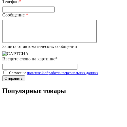
Телефон
*
Сообщение
*
Защита от автоматических сообщений
Введите слово на картинке
*
Согласен с
политикой обработки персональных данных
Популярные товары