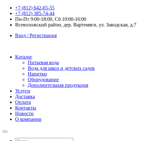
+7 (812) 642-65-55
+7 (812) 385-74-44
Пн-Пт 9:00-18:00, Сб 10:00-16:00
Всеволожский район, дер. Вартемяги, ул. Заводская, д.7
Вход / Регистрация
Каталог
Питьевая вода
Вода для школ и детских садов
Напитки
Оборудование
Дополнительная продукция
Услуги
Доставка
Оплата
Контакты
Новости
О компании