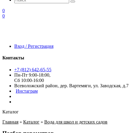
0
0
Вход / Регистрация
Контакты
+7 (812) 642-65-55
Пн-Пт 9:00-18:00,
Сб 10:00-16:00
Всеволожский район, дер. Вартемяги, ул. Заводская, д.7
Инстаграм
Каталог
Главная
»
Каталог
»
Вода для школ и детских садов