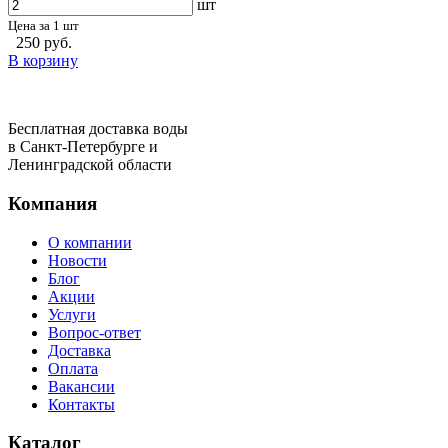
шт
Цена за 1 шт
250 руб.
В корзину
Бесплатная доставка воды
в Санкт-Петербурге и
Ленинградской области
Компания
О компании
Новости
Блог
Акции
Услуги
Вопрос-ответ
Доставка
Оплата
Вакансии
Контакты
Каталог