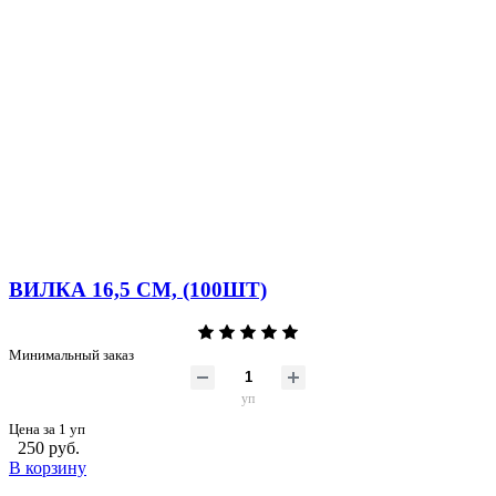
ВИЛКА 16,5 СМ, (100ШТ)
Минимальный заказ
уп
Цена за 1 уп
250 руб.
В корзину