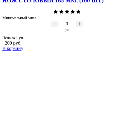
НОЖ СТОЛОВЫЙ 165 ММ, (100 ШТ)
Минимальный заказ
уп
Цена за 1 уп
200 руб.
В корзину