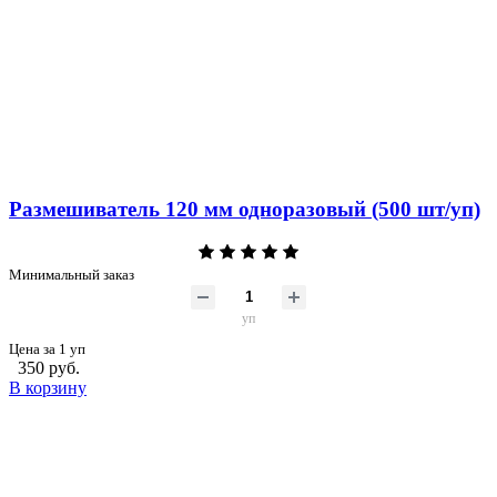
Размешиватель 120 мм одноразовый (500 шт/уп)
Минимальный заказ
уп
Цена за 1 уп
350 руб.
В корзину