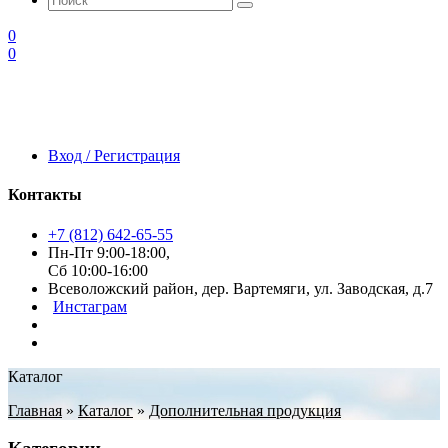
0
0
Вход / Регистрация
Контакты
+7 (812) 642-65-55
Пн-Пт 9:00-18:00,
Сб 10:00-16:00
Всеволожский район, дер. Вартемяги, ул. Заводская, д.7
Инстаграм
Каталог
Главная
»
Каталог
»
Дополнительная продукция