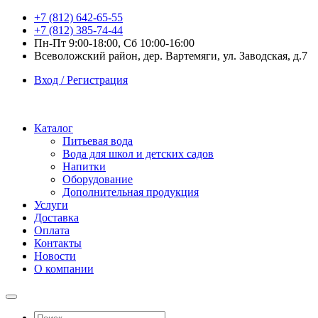
+7 (812) 642-65-55
+7 (812) 385-74-44
Пн-Пт 9:00-18:00, Сб 10:00-16:00
Всеволожский район, дер. Вартемяги, ул. Заводская, д.7
Вход / Регистрация
Каталог
Питьевая вода
Вода для школ и детских садов
Напитки
Оборудование
Дополнительная продукция
Услуги
Доставка
Оплата
Контакты
Новости
О компании