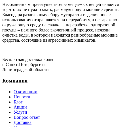
Несомненным преимуществом замещаемых вещей является
то, что их не нужно мыть, расходуя воду и моющие средства.
Благодаря раздельному сбору мусора эти изделия после
использования отправляются на переработку, а не заражают
окружающую среду на свалке, а переработка одноразовой
посуды – намного более экологичный процесс, нежели
очистка воды, в которой находятся разнообразные моющие
средства, состоящие из агрессивных химикатов.
Бесплатная доставка воды
в Санкт-Петербурге и
Ленинградской области
Компания
О компании
Новости
Блог
Акции
Услуги
Вопрос-ответ
Доставка