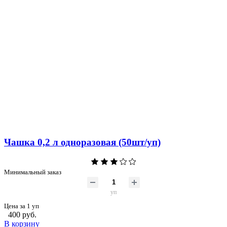
Чашка 0,2 л одноразовая (50шт/уп)
Минимальный заказ
уп
Цена за 1 уп
400 руб.
В корзину