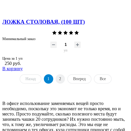
ЛОЖКА СТОЛОВАЯ, (100 ШТ)
Минимальный заказ
уп
Цена за 1 уп
250 руб.
В корзину
Назад
1
2
Вперед
Все
В офисе использование заменяемых вещей просто
необходимо, поскольку это экономит не только время, но и
место. Просто подумайте, сколько полезного места будут
занимать чашки 20 сотрудников? Их нужно постоянно мыть,
что, к тому же, увеличивает расходы. Это мы еще не
вспоминаем о тех офисах, куда сотрудники приносят с собой