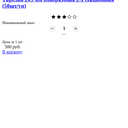
(50шт/уп)
Минимальный заказ
шт
Цена за 1 шт
500 руб.
В корзину