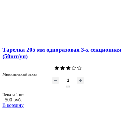
Тарелка 205 мм одноразовая 3-х секционная
(50шт/уп)
Минимальный заказ
шт
Цена за 1 шт
500 руб.
В корзину