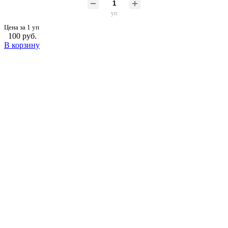
уп
Цена за 1 уп
100 руб.
В корзину