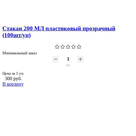
Стакан 200 МЛ пластиковый прозрачный
(100шт/уп)
Минимальный заказ
уп
Цена за 1 уп
300 руб.
В корзину