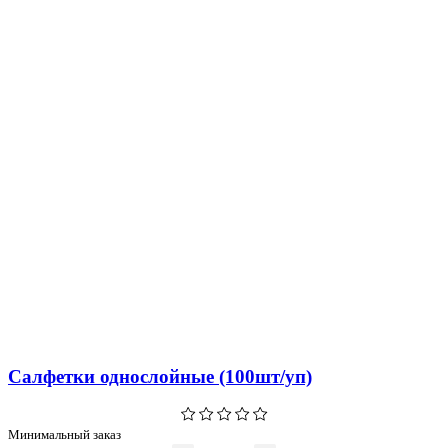
Салфетки однослойные (100шт/уп)
Минимальный заказ