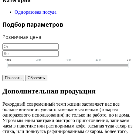
Категории
Одноразовая посуда
Подбор параметров
Розничная цена
100
200
300
400
500
Дополнительная продукция
Рекордный современный темп жизни заставляет нас все
больше внимания уделять замещаемым вещам (товарам
одноразового использования) не только на работе, но и дома.
Утром мы едим завтраки быстрого приготовления, запиваем
чаем в пакетике или растворимым кофе, засыпая туда сахар из
стика, или пользуясь рафинированным сахаром. Более того,