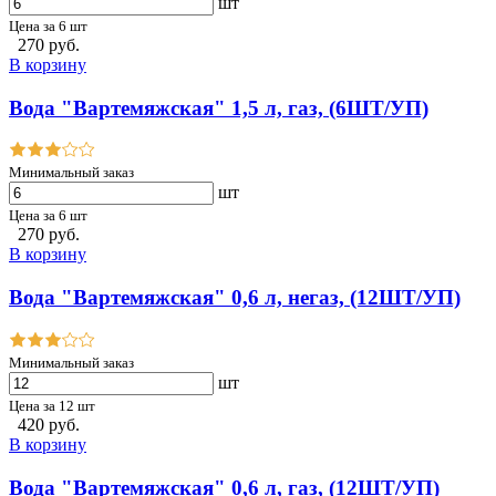
шт
Цена за 6 шт
270 руб.
В корзину
Вода "Вартемяжская" 1,5 л, газ, (6ШТ/УП)
Минимальный заказ
шт
Цена за 6 шт
270 руб.
В корзину
Вода "Вартемяжская" 0,6 л, негаз, (12ШТ/УП)
Минимальный заказ
шт
Цена за 12 шт
420 руб.
В корзину
Вода "Вартемяжская" 0,6 л, газ, (12ШТ/УП)