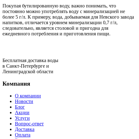
Покупая бутилированную воду, важно понимать, что
постоянно можно употреблять воду с минерализацией не
более 5 г/л. К примеру, вода, добываемая для Невского завода
напитков, отличается уровнем минерализации 0,7 г/л,
следовательно, является столовой и пригодна для
ежедневного потребления и приготовления пищи.
Бесплатная доставка воды
в Санкт-Петербурге и
Ленинградской области
Компания
О компании
Новости
Блог
Акции
Услуги
Вопрос-ответ
Доставка
Оплата