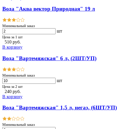
Вода "Аква вектор Природная" 19 л
Минимальный заказ
шт
Цена за 1 шт
510 руб.
В корзину
Вода "Вартемяжская" 6 л, (2ШТ/УП)
Минимальный заказ
шт
Цена за 2 шт
240 руб.
В корзину
Вода "Вартемяжская" 1,5 л, негаз, (6ШТ/УП)
Минимальный заказ