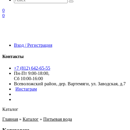
0
0
Вход / Регистрация
Контакты
+7 (812) 642-65-55
Пн-Пт 9:00-18:00,
Сб 10:00-16:00
Всеволожский район, дер. Вартемяги, ул. Заводская, д.7
Инстаграм
Каталог
Главная
»
Каталог
»
Питьевая вода