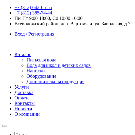
+7 (812) 642-65-55
+7 (812) 385-74-44
Пн-Пт 9:00-18:00, Сб 10:00-16:00
Всеволожский район, дер. Вартемяги, ул. Заводская, д.7
Вход / Регистрация
Каталог
Питьевая вода
Вода для школ и детских садов
Напитки
Оборудование
Дополнительная продукция
Услуги
Доставка
Оплата
Контакты
Новости
О компании