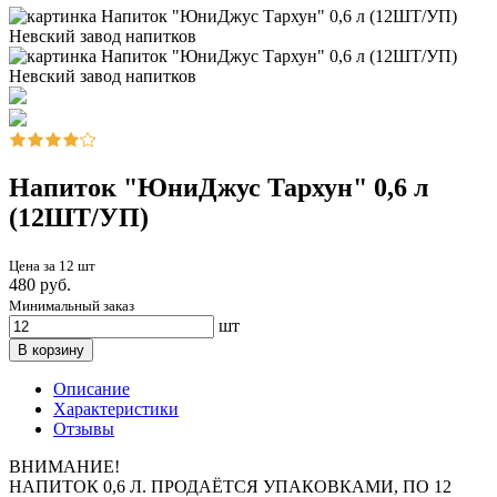
Напиток "ЮниДжус Тархун" 0,6 л
(12ШТ/УП)
Цена за 12 шт
480 руб.
Минимальный заказ
шт
В корзину
Описание
Характеристики
Отзывы
ВНИМАНИЕ!
НАПИТОК 0,6 Л. ПРОДАЁТСЯ УПАКОВКАМИ, ПО 12