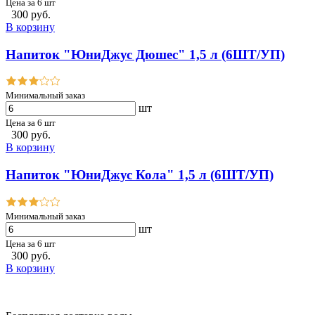
Цена за 6 шт
300 руб.
В корзину
Напиток "ЮниДжус Дюшес" 1,5 л (6ШТ/УП)
Минимальный заказ
шт
Цена за 6 шт
300 руб.
В корзину
Напиток "ЮниДжус Кола" 1,5 л (6ШТ/УП)
Минимальный заказ
шт
Цена за 6 шт
300 руб.
В корзину