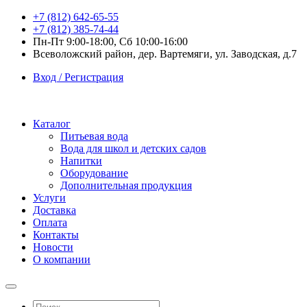
+7 (812) 642-65-55
+7 (812) 385-74-44
Пн-Пт 9:00-18:00, Сб 10:00-16:00
Всеволожский район, дер. Вартемяги, ул. Заводская, д.7
Вход / Регистрация
Каталог
Питьевая вода
Вода для школ и детских садов
Напитки
Оборудование
Дополнительная продукция
Услуги
Доставка
Оплата
Контакты
Новости
О компании