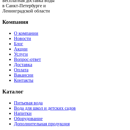
Бесплатная доставка воды
в Санкт-Петербурге и
Ленинградской области
Компания
О компании
Новости
Блог
Акции
Услуги
Вопрос-ответ
Доставка
Оплата
Вакансии
Контакты
Каталог
Питьевая вода
Вода для школ и детских садов
Напитки
Оборудование
Дополнительная продукция