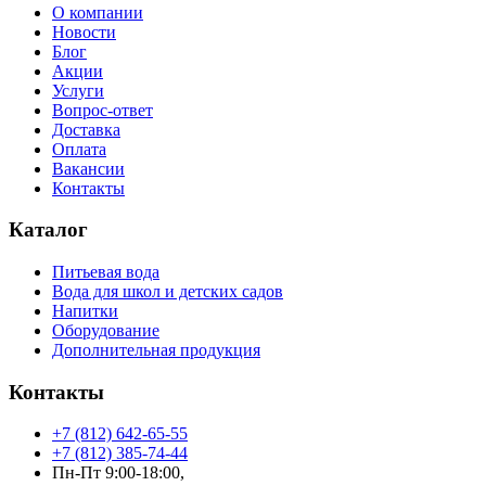
О компании
Новости
Блог
Акции
Услуги
Вопрос-ответ
Доставка
Оплата
Вакансии
Контакты
Каталог
Питьевая вода
Вода для школ и детских садов
Напитки
Оборудование
Дополнительная продукция
Контакты
+7 (812) 642-65-55
+7 (812) 385-74-44
Пн-Пт 9:00-18:00,