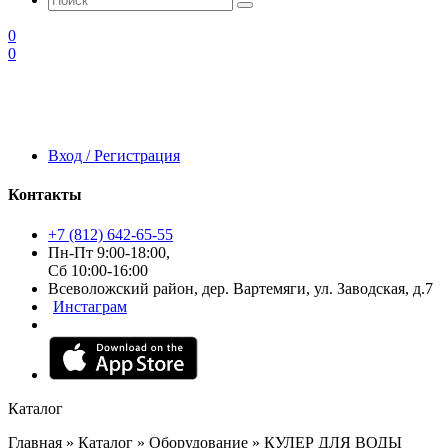
0
0
Вход / Регистрация
Контакты
+7 (812) 642-65-55
Пн-Пт 9:00-18:00,
Сб 10:00-16:00
Всеволожский район, дер. Вартемяги, ул. Заводская, д.7
Инстаграм
Каталог
Главная
»
Каталог
»
Оборудование
»
КУЛЕР ДЛЯ ВОДЫ