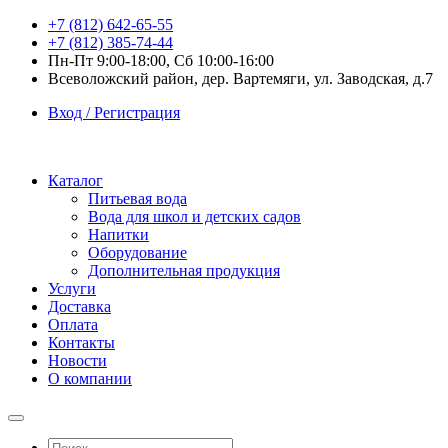
+7 (812) 642-65-55
+7 (812) 385-74-44
Пн-Пт 9:00-18:00, Сб 10:00-16:00
Всеволожский район, дер. Вартемяги, ул. Заводская, д.7
Вход / Регистрация
Каталог
Питьевая вода
Вода для школ и детских садов
Напитки
Оборудование
Дополнительная продукция
Услуги
Доставка
Оплата
Контакты
Новости
О компании