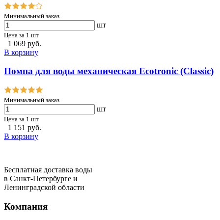
Минимальный заказ
шт
Цена за 1 шт
1 069 руб.
В корзину
Помпа для воды механическая Ecotronic (Classic)
Минимальный заказ
шт
Цена за 1 шт
1 151 руб.
В корзину
Бесплатная доставка воды
в Санкт-Петербурге и
Ленинградской области
Компания