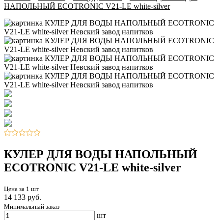
НАПОЛЬНЫЙ ECOTRONIC V21-LE white-silver
КУЛЕР ДЛЯ ВОДЫ НАПОЛЬНЫЙ
ECOTRONIC V21-LE white-silver
Цена за 1 шт
14 133 руб.
Минимальный заказ
шт